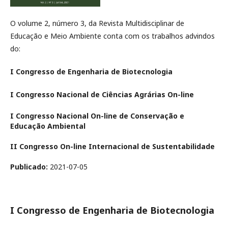
O volume 2, número 3, da Revista Multidisciplinar de
Educação e Meio Ambiente conta com os trabalhos advindos
do:
I Congresso de Engenharia de Biotecnologia
I Congresso Nacional de Ciências Agrárias On-line
I Congresso Nacional On-line de Conservação e
Educação Ambiental
II Congresso On-line Internacional de Sustentabilidade
Publicado:
2021-07-05
I Congresso de Engenharia de Biotecnologia