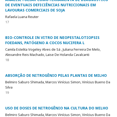
DE EVENTUAIS DEFICIÊNCIAS NUTRICIONAIS EM
LAVOURAS COMERCIAIS DE SOJA
Rafaela Luana Reuter
17
BIO-CONTROLE IN VITRO DE NEOPESTALOTIOPSIS
FOEDANS, PATÓGENO A COCOS NUCIFERA L
Camila Estelita Vogeley Alves de Sá , Juliana Ferreira De Melo,
Alexandre Reis Machado, Laise De Holanda Cavalcanti
18
ABSORÇÃO DE NITROGÊNIO PELAS PLANTAS DE MILHO
Belmiro Saburo Shimada, Marcos Vinícius Simon, Vinícius Bueno Da
Silva
19
USO DE DOSES DE NITROGÊNIO NA CULTURA DO MILHO
Belmiro Saburo Shimada, Marcos Vinícius Simon, Vinícius Bueno Da