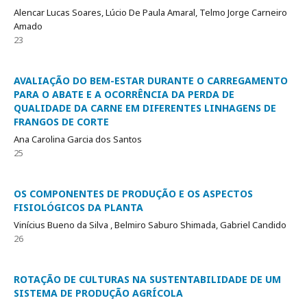
Alencar Lucas Soares, Lúcio De Paula Amaral, Telmo Jorge Carneiro
Amado
23
AVALIAÇÃO DO BEM-ESTAR DURANTE O CARREGAMENTO
PARA O ABATE E A OCORRÊNCIA DA PERDA DE
QUALIDADE DA CARNE EM DIFERENTES LINHAGENS DE
FRANGOS DE CORTE
Ana Carolina Garcia dos Santos
25
OS COMPONENTES DE PRODUÇÃO E OS ASPECTOS
FISIOLÓGICOS DA PLANTA
Vinícius Bueno da Silva , Belmiro Saburo Shimada, Gabriel Candido
26
ROTAÇÃO DE CULTURAS NA SUSTENTABILIDADE DE UM
SISTEMA DE PRODUÇÃO AGRÍCOLA