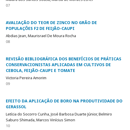
07
AVALIAÇÃO DO TEOR DE ZINCO NO GRÃO DE
POPULAÇÕES F2 DE FEIJÃO-CAUPI
Abdias Jean, Maurisrael De Moura Rocha
08
REVISÃO BIBLIOGRÁFICA DOS BENEFÍCIOS DE PRÁTICAS
CONSERVACIONISTAS APLICADAS EM CULTIVOS DE
CEBOLA, FEIJÃO-CAUPI E TOMATE
Victoria Pereira Amorim
09
EFEITO DA APLICAÇÃO DE BORO NA PRODUTIVIDADE DO
GIRASSOL
Letícia do Socorro Cunha, José Barbosa Duarte Júnior, Belmiro
Saburo Shimada, Marcos Vinícius Simon
10