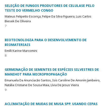
SELEÇÃO DE FUNGOS PRODUTORES DE CELULASE PELO
TESTE DO VERMELHO CONGO
Mateus Felipetto Escoriça, Felipe Da Silva Figueira, Luis Carlos
Biesek De Oliveira
7
BIOTECNOLOGIA PARA O DESENVOLVIMENTO DE
BIOMATERIAIS
Emilli Karine Marcomini
8
GERMINAÇÃO DE SEMENTES DE ESPÉCIES SILVESTRES DE
MANIHOT PARA MICROPROPAGAÇÃO
Emanuela Da Anunciacão Santos, Isis Caroline De Amorim Jambeiro,
Natália Cristiane De Sousa Maia, Lívia De Jesus Vieira
9
ACLIMATAÇÃO DE MUDAS DE MUSA SPP. USANDO CEPAS