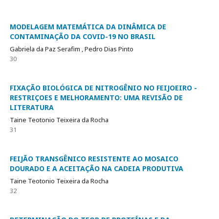
MODELAGEM MATEMÁTICA DA DINÂMICA DE
CONTAMINAÇÃO DA COVID-19 NO BRASIL
Gabriela da Paz Serafim , Pedro Dias Pinto
30
FIXAÇÃO BIOLÓGICA DE NITROGÊNIO NO FEIJOEIRO -
RESTRIÇOES E MELHORAMENTO: UMA REVISÃO DE
LITERATURA
Taine Teotonio Teixeira da Rocha
31
FEIJÃO TRANSGÊNICO RESISTENTE AO MOSAICO
DOURADO E A ACEITAÇÃO NA CADEIA PRODUTIVA
Taine Teotonio Teixeira da Rocha
32