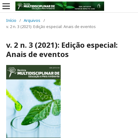
Início
/
Arquivos
/
v. 2 n. 3 (2021): Edição especial: Anais de eventos
v. 2 n. 3 (2021): Edição especial:
Anais de eventos