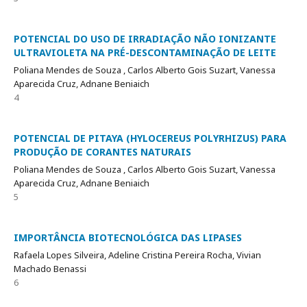
POTENCIAL DO USO DE IRRADIAÇÃO NÃO IONIZANTE
ULTRAVIOLETA NA PRÉ-DESCONTAMINAÇÃO DE LEITE
Poliana Mendes de Souza , Carlos Alberto Gois Suzart, Vanessa
Aparecida Cruz, Adnane Beniaich
4
POTENCIAL DE PITAYA (HYLOCEREUS POLYRHIZUS) PARA
PRODUÇÃO DE CORANTES NATURAIS
Poliana Mendes de Souza , Carlos Alberto Gois Suzart, Vanessa
Aparecida Cruz, Adnane Beniaich
5
IMPORTÂNCIA BIOTECNOLÓGICA DAS LIPASES
Rafaela Lopes Silveira, Adeline Cristina Pereira Rocha, Vivian
Machado Benassi
6