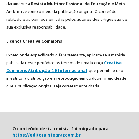
claramente a
Revista Multiprofissional de Educação e Meio
Ambiente
como o meio da publicação original. O conteúdo
relatado e as opiniões emitidas pelos autores dos artigos são de
sua exclusiva responsabilidade.
Licença Creative Commons
Exceto onde especificado diferentemente, aplicam-se à matéria
publicada neste periódico os termos de uma licença
Creative
Commons Atribuição 4.0 Internacional
, que permite o uso
irrestrito, a distribuição e a reprodução em qualquer meio desde
que a publicação original seja corretamente citada.
O conteúdo desta revista foi migrado para
https://editoraintegrar.com.br