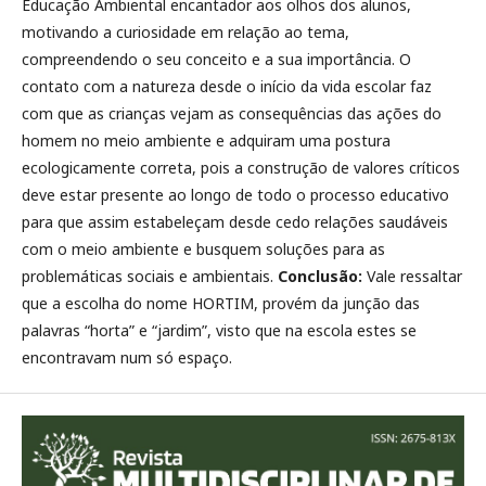
Educação Ambiental encantador aos olhos dos alunos,
motivando a curiosidade em relação ao tema,
compreendendo o seu conceito e a sua importância. O
contato com a natureza desde o início da vida escolar faz
com que as crianças vejam as consequências das ações do
homem no meio ambiente e adquiram uma postura
ecologicamente correta, pois a construção de valores críticos
deve estar presente ao longo de todo o processo educativo
para que assim estabeleçam desde cedo relações saudáveis
com o meio ambiente e busquem soluções para as
problemáticas sociais e ambientais.
Conclusão:
Vale ressaltar
que a escolha do nome HORTIM, provém da junção das
palavras “horta” e “jardim”, visto que na escola estes se
encontravam num só espaço.