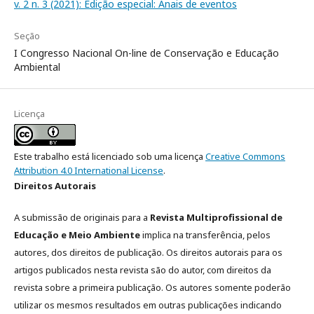
v. 2 n. 3 (2021): Edição especial: Anais de eventos
Seção
I Congresso Nacional On-line de Conservação e Educação
Ambiental
Licença
Este trabalho está licenciado sob uma licença
Creative Commons
Attribution 4.0 International License
.
Direitos Autorais
A submissão de originais para a
Revista Multiprofissional de
Educação e Meio Ambiente
implica na transferência, pelos
autores, dos direitos de publicação. Os direitos autorais para os
artigos publicados nesta revista são do autor, com direitos da
revista sobre a primeira publicação. Os autores somente poderão
utilizar os mesmos resultados em outras publicações indicando