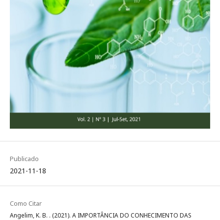
Publicado
2021-11-18
Como Citar
Angelim, K. B. . (2021). A IMPORTÂNCIA DO CONHECIMENTO DAS