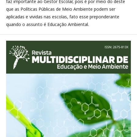
faz importante ao Gestor Escolar, pois é por meio do deste
que as Políticas Públicas de Meio Ambiente podem ser
aplicadas e vividas nas escolas, fato esse preponderante
quando o assunto é Educação Ambiental.