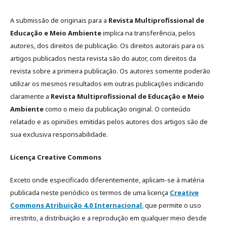
A submissão de originais para a
Revista Multiprofissional de
Educação e Meio Ambiente
implica na transferência, pelos
autores, dos direitos de publicação. Os direitos autorais para os
artigos publicados nesta revista são do autor, com direitos da
revista sobre a primeira publicação. Os autores somente poderão
utilizar os mesmos resultados em outras publicações indicando
claramente a
Revista Multiprofissional de Educação e Meio
Ambiente
como o meio da publicação original. O conteúdo
relatado e as opiniões emitidas pelos autores dos artigos são de
sua exclusiva responsabilidade.
Licença Creative Commons
Exceto onde especificado diferentemente, aplicam-se à matéria
publicada neste periódico os termos de uma licença
Creative
Commons Atribuição 4.0 Internacional
, que permite o uso
irrestrito, a distribuição e a reprodução em qualquer meio desde