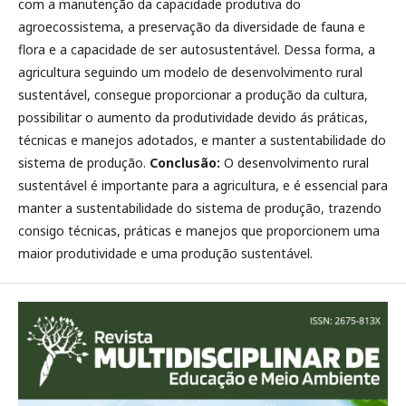
com a manutenção da capacidade produtiva do
agroecossistema, a preservação da diversidade de fauna e
flora e a capacidade de ser autosustentável. Dessa forma, a
agricultura seguindo um modelo de desenvolvimento rural
sustentável, consegue proporcionar a produção da cultura,
possibilitar o aumento da produtividade devido ás práticas,
técnicas e manejos adotados, e manter a sustentabilidade do
sistema de produção.
Conclusão:
O desenvolvimento rural
sustentável é importante para a agricultura, e é essencial para
manter a sustentabilidade do sistema de produção, trazendo
consigo técnicas, práticas e manejos que proporcionem uma
maior produtividade e uma produção sustentável.