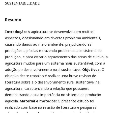
SUSTENTABILIDADE
Resumo
Introdução:
A agricultura se desenvolveu em muitos
aspectos, ocasionando em diversos problema ambientais,
causando danos ao meio ambiente, prejudicando as
produções agrícolas e trazendo problemas aos sistema de
produção, e para evitar o agravamento das áreas de cultivo, a
agricultura mudou para um sistema mais sustentável, com a
adoção do desenvolvimento rural sustentável.
Objetivos:
O
objetivo deste trabalho é realizar uma breve revisão de
literatura sobre a o desenvolvimento rural sustentável na
agricultura, caracterizando a relação que possuem,
demonstrando a sua importância no sistema de produção
agrícola.
Material e métodos:
O presente estudo foi
realizado com base na revisão de literatura e pesquisas