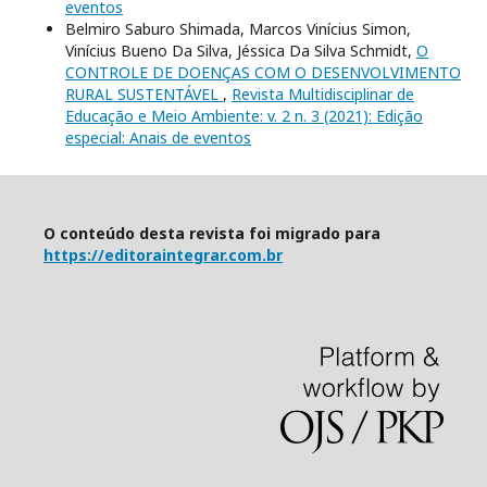
eventos
Belmiro Saburo Shimada, Marcos Vinícius Simon,
Vinícius Bueno Da Silva, Jéssica Da Silva Schmidt,
O
CONTROLE DE DOENÇAS COM O DESENVOLVIMENTO
RURAL SUSTENTÁVEL
,
Revista Multidisciplinar de
Educação e Meio Ambiente: v. 2 n. 3 (2021): Edição
especial: Anais de eventos
O conteúdo desta revista foi migrado para
https://editoraintegrar.com.br