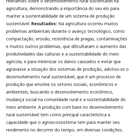
relevantes sobre o desenvolvimento rural sustentável na
agricultura, demonstrando a importância do seu elo para
manter a sustentabilidade de um sistema de produção
sustentável.
Resultados:
Na agricultura ocorreu muitos
problemas ambientais durante o avanço tecnológico, como
compactação, erosão, resistência de pragas, contaminações
e muitos outros problemas, que dificultaram o aumento das
produtividades das culturas e a sustentabilidade do meio
agrícola, e para minimizar os danos causados e evitar que
agravasse a situação dos sistemas de produção, adotou-se o
desenvolvimento rural sustentável, que é um processo de
produção que envolve os setores sociais, econômicos e
ambienteis, buscando o desenvolvimento econômico,
mudança social na comunidade rural e a sustentabilidade do
meio ambiente. A produção com base no desenvolvimento
rural sustentável tem como principal característica a
capacidade que o agroecossistema tem para manter seu
rendimento no decorrer do tempo, em diversas condições,