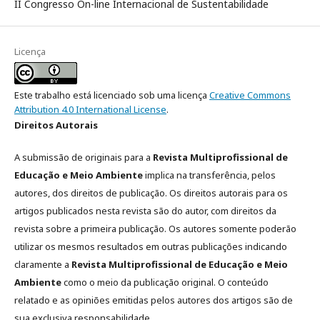
II Congresso On-line Internacional de Sustentabilidade
Licença
Este trabalho está licenciado sob uma licença
Creative Commons
Attribution 4.0 International License
.
Direitos Autorais
A submissão de originais para a
Revista Multiprofissional de
Educação e Meio Ambiente
implica na transferência, pelos
autores, dos direitos de publicação. Os direitos autorais para os
artigos publicados nesta revista são do autor, com direitos da
revista sobre a primeira publicação. Os autores somente poderão
utilizar os mesmos resultados em outras publicações indicando
claramente a
Revista Multiprofissional de Educação e Meio
Ambiente
como o meio da publicação original. O conteúdo
relatado e as opiniões emitidas pelos autores dos artigos são de
sua exclusiva responsabilidade.