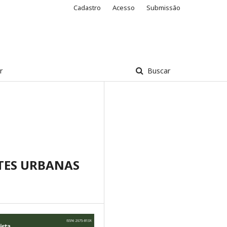
Cadastro
Acesso
Submissão
r
Buscar
TES URBANAS