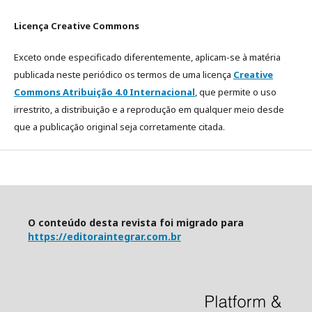
Licença Creative Commons
Exceto onde especificado diferentemente, aplicam-se à matéria
publicada neste periódico os termos de uma licença
Creative
Commons Atribuição 4.0 Internacional
, que permite o uso
irrestrito, a distribuição e a reprodução em qualquer meio desde
que a publicação original seja corretamente citada.
O conteúdo desta revista foi migrado para
https://editoraintegrar.com.br