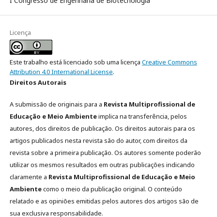
I Congresso de Engenharia de Biotecnologia
Licença
Este trabalho está licenciado sob uma licença
Creative Commons
Attribution 4.0 International License
.
Direitos Autorais
A submissão de originais para a
Revista Multiprofissional de
Educação e Meio Ambiente
implica na transferência, pelos
autores, dos direitos de publicação. Os direitos autorais para os
artigos publicados nesta revista são do autor, com direitos da
revista sobre a primeira publicação. Os autores somente poderão
utilizar os mesmos resultados em outras publicações indicando
claramente a
Revista Multiprofissional de Educação e Meio
Ambiente
como o meio da publicação original. O conteúdo
relatado e as opiniões emitidas pelos autores dos artigos são de
sua exclusiva responsabilidade.