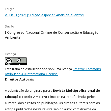
Edição
v. 2 n. 3 (2021): Edição especial: Anais de eventos
Seção
I Congresso Nacional On-line de Conservação e Educação
Ambiental
Licença
Este trabalho está licenciado sob uma licença
Creative Commons
Attribution 4.0 International License
.
Direitos Autorais
A submissão de originais para a
Revista Multiprofissional de
Educação e Meio Ambiente
implica na transferência, pelos
autores, dos direitos de publicação. Os direitos autorais para os
artigos publicados nesta revista são do autor, com direitos da