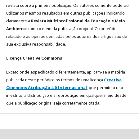
revista sobre a primeira publicação. Os autores somente poderão
utilizar os mesmos resultados em outras publicações indicando
claramente a
Revista Multiprofissional de Educação e Meio
Ambiente
como o meio da publicação original. O conteúdo
relatado e as opiniões emitidas pelos autores dos artigos são de
sua exclusiva responsabilidade.
Licença Creative Commons
Exceto onde especificado diferentemente, aplicam-se à matéria
publicada neste periódico os termos de uma licença
Creative
Commons Atribuição 4.0 Internacional
, que permite o uso
irrestrito, a distribuição e a reprodução em qualquer meio desde
que a publicação original seja corretamente citada.