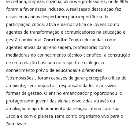
secretaria, limpeza, cozinha, alunos e professores, onde 90%
foram a favor dessa inclusão. A realização desta ação fez
essas educandas despertarem para importância da
participação crítica, ativa e democrática de jovens como
agentes de transformação e comunicadores na educação e
gestão ambiental.
Conclusão:
Tendo educandas como
agentes ativas da aprendizagem, professoras como
mediadoras do conhecimento técnico-científico, a construção
de uma relação baseada no respeito e diálogo, o
conhecimento prévio de educandas e diferentes
“cosmovisões”, foram capazes de gerar percepção crítica do
ambiente, seus impactos, responsabilidades e possíveis
formas de gestão. O ensino emancipador proporcionou o
protagonismo juvenil das alunas envolvidas através da
ampliação e aprofundamento da relação íntima com sua
Escola e com o planeta Terra como organismo vivo para o
Bem Viver.