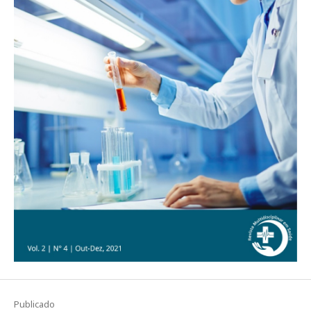
Publicado