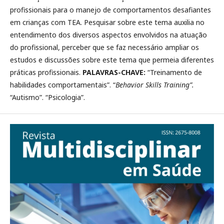
profissionais para o manejo de comportamentos desafiantes
em crianças com TEA. Pesquisar sobre este tema auxilia no
entendimento dos diversos aspectos envolvidos na atuação
do profissional, perceber que se faz necessário ampliar os
estudos e discussões sobre este tema que permeia diferentes
práticas profissionais.
PALAVRAS-CHAVE:
“Treinamento de
habilidades comportamentais”. “
Behavior Skills Training”.
“Autismo”. “Psicologia”.