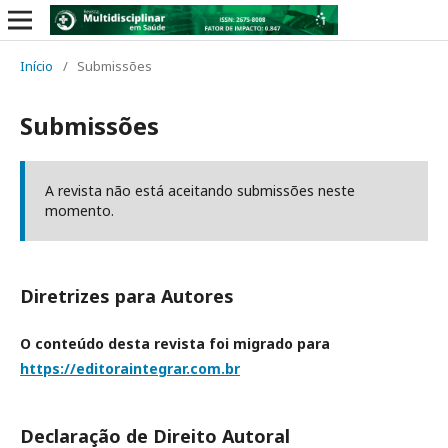
Início
/
Submissões
Submissões
A revista não está aceitando submissões neste
momento.
Diretrizes para Autores
O conteúdo desta revista foi migrado para
https://editoraintegrar.com.br
Declaração de Direito Autoral