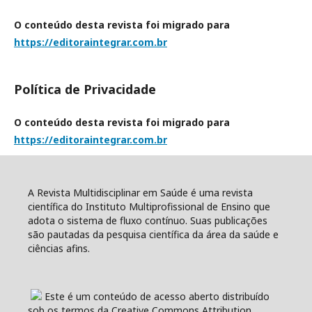
O conteúdo desta revista foi migrado para
https://editoraintegrar.com.br
Política de Privacidade
O conteúdo desta revista foi migrado para
https://editoraintegrar.com.br
A Revista Multidisciplinar em Saúde é uma revista
científica do Instituto Multiprofissional de Ensino que
adota o sistema de fluxo contínuo. Suas publicações
são pautadas da pesquisa científica da área da saúde e
ciências afins.
Este é um conteúdo de acesso aberto distribuído
sob os termos da Creative Commons Attribution