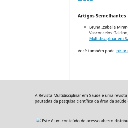
Artigos Semelhantes
Bruna Izabella Miran
Vasconcelos Galdino
Multidisciplinar em Sa
Você também pode
inicia
A Revista Multidisciplinar em Saúde é uma revista
pautadas da pesquisa científica da área da saúde e
Este é um conteúdo de acesso aberto distribu