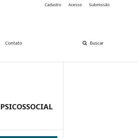
Cadastro
Acesso
Submissão
Contato
Buscar
PSICOSSOCIAL