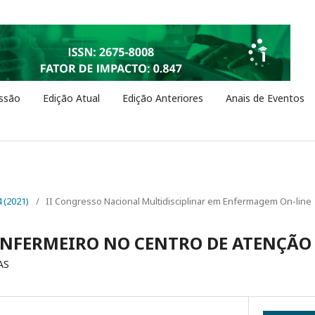
ssão
Edição Atual
Edição Anteriores
Anais de Eventos
4 (2021)
/
II Congresso Nacional Multidisciplinar em Enfermagem On-line
NFERMEIRO NO CENTRO DE ATENÇÃO 
AS