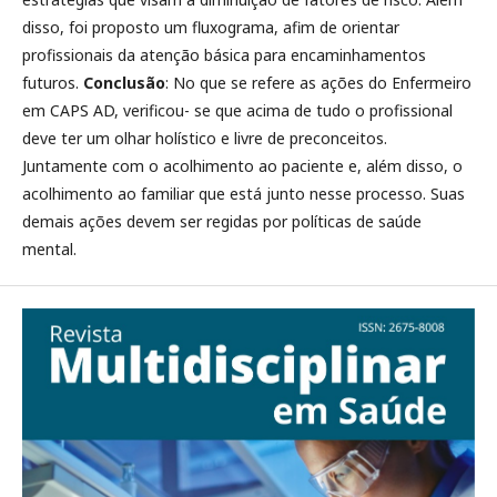
disso, foi proposto um fluxograma, afim de orientar
profissionais da atenção básica para encaminhamentos
futuros.
Conclusão
: No que se refere as ações do Enfermeiro
em CAPS AD, verificou- se que acima de tudo o profissional
deve ter um olhar holístico e livre de preconceitos.
Juntamente com o acolhimento ao paciente e, além disso, o
acolhimento ao familiar que está junto nesse processo. Suas
demais ações devem ser regidas por políticas de saúde
mental.