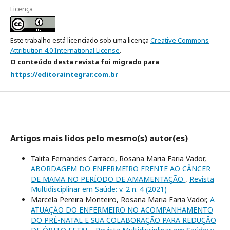
Licença
Este trabalho está licenciado sob uma licença
Creative Commons
Attribution 4.0 International License
.
O conteúdo desta revista foi migrado para
https://editoraintegrar.com.br
Artigos mais lidos pelo mesmo(s) autor(es)
Talita Fernandes Carracci, Rosana Maria Faria Vador,
ABORDAGEM DO ENFERMEIRO FRENTE AO CÂNCER
DE MAMA NO PERÍODO DE AMAMENTAÇÃO
,
Revista
Multidisciplinar em Saúde: v. 2 n. 4 (2021)
Marcela Pereira Monteiro, Rosana Maria Faria Vador,
A
ATUAÇÃO DO ENFERMEIRO NO ACOMPANHAMENTO
DO PRÉ-NATAL E SUA COLABORAÇÃO PARA REDUÇÃO