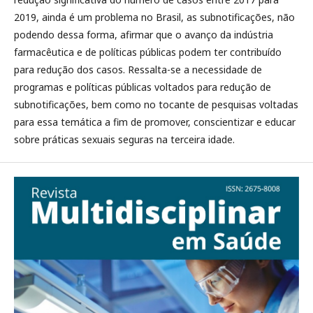
2019, ainda é um problema no Brasil, as subnotificações, não
podendo dessa forma, afirmar que o avanço da indústria
farmacêutica e de políticas públicas podem ter contribuído
para redução dos casos. Ressalta-se a necessidade de
programas e políticas públicas voltados para redução de
subnotificações, bem como no tocante de pesquisas voltadas
para essa temática a fim de promover, conscientizar e educar
sobre práticas sexuais seguras na terceira idade.