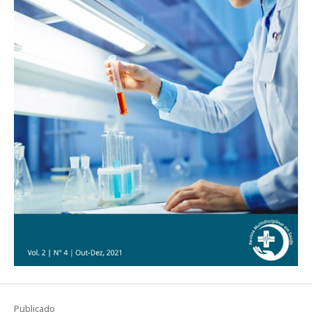
Publicado