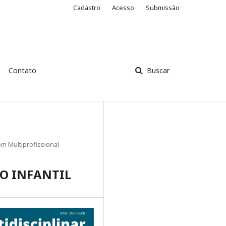
Cadastro
Acesso
Submissão
Contato
Buscar
m Multiprofissional
O INFANTIL