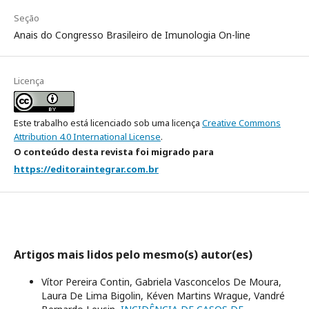
Seção
Anais do Congresso Brasileiro de Imunologia On-line
Licença
Este trabalho está licenciado sob uma licença
Creative Commons
Attribution 4.0 International License
.
O conteúdo desta revista foi migrado para
https://editoraintegrar.com.br
Artigos mais lidos pelo mesmo(s) autor(es)
Vítor Pereira Contin, Gabriela Vasconcelos De Moura,
Laura De Lima Bigolin, Kéven Martins Wrague, Vandré