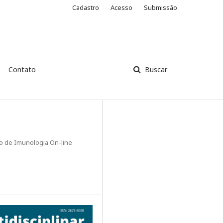
Cadastro
Acesso
Submissão
Contato
Buscar
ro de Imunologia On-line