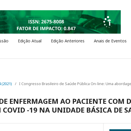
ssão
Edição Atual
Edição Anteriores
Anais de Eventos
4 (2021)
/
I Congresso Brasileiro de Saúde Pública On-line: Uma abordage
DE ENFERMAGEM AO PACIENTE COM D
 COVID -19 NA UNIDADE BÁSICA DE SA