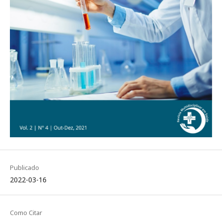
Publicado
2022-03-16
Como Citar