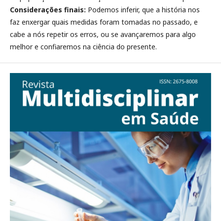
Considerações finais:
Podemos inferir, que a história nos
faz enxergar quais medidas foram tomadas no passado, e
cabe a nós repetir os erros, ou se avançaremos para algo
melhor e confiaremos na ciência do presente.