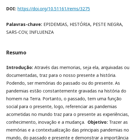
DOI:
https://doi.org/10.51161/rems/3275
Palavras-chave:
EPIDEMIAS, HISTÓRIA, PESTE NEGRA,
SARS-COV, INFLUENZA
Resumo
Introdução:
Através das memorias, seja ela, arquivadas ou
documentadas, traz para o nosso presente a história.
Podendo, ser memórias do passado ou do presente. As
pandemias estão constantemente gravadas na história do
homem na Terra. Portanto, o passado, tem uma função
social para o presente, logo, referenciar as pandemias
acometidas no mundo traz para o presente as experiências,
conhecimento, inovação e a mudança.
Objetivo:
Trazer as
memórias e a contextualização das principais pandemias no
mundo, do passado e presente e demonstrar a importância