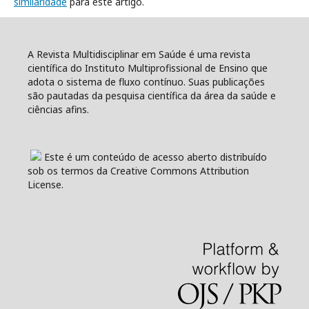
similaridade
para este artigo.
A Revista Multidisciplinar em Saúde é uma revista
científica do Instituto Multiprofissional de Ensino que
adota o sistema de fluxo contínuo. Suas publicações
são pautadas da pesquisa científica da área da saúde e
ciências afins.
Este é um conteúdo de acesso aberto distribuído
sob os termos da Creative Commons Attribution
License.