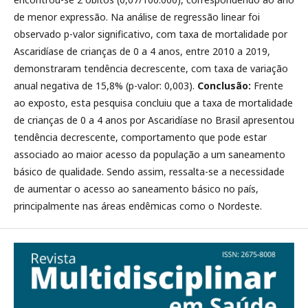
de menor expressão. Na análise de regressão linear foi
observado p-valor significativo, com taxa de mortalidade por
Ascaridíase de crianças de 0 a 4 anos, entre 2010 a 2019,
demonstraram tendência decrescente, com taxa de variação
anual negativa de 15,8% (p-valor: 0,003).
Conclusão:
Frente
ao exposto, esta pesquisa concluiu que a taxa de mortalidade
de crianças de 0 a 4 anos por Ascaridíase no Brasil apresentou
tendência decrescente, comportamento que pode estar
associado ao maior acesso da população a um saneamento
básico de qualidade. Sendo assim, ressalta-se a necessidade
de aumentar o acesso ao saneamento básico no país,
principalmente nas áreas endêmicas como o Nordeste.