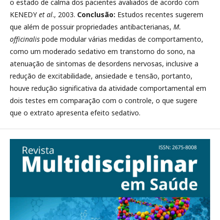
o estado de calma dos pacientes avaliados de acordo com
KENEDY
et al
., 2003.
Conclusão:
Estudos recentes sugerem
que além de possuir propriedades antibacterianas,
M.
officinalis
pode modular várias medidas de comportamento,
como um moderado sedativo em transtorno do sono, na
atenuação de sintomas de desordens nervosas, inclusive a
redução de excitabilidade, ansiedade e tensão, portanto,
houve redução significativa da atividade comportamental em
dois testes em comparação com o controle, o que sugere
que o extrato apresenta efeito sedativo.