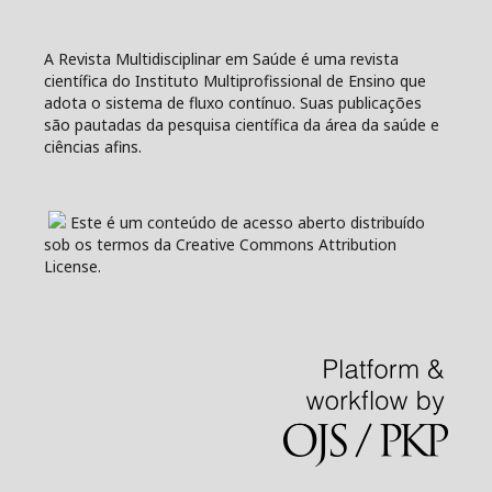
A Revista Multidisciplinar em Saúde é uma revista
científica do Instituto Multiprofissional de Ensino que
adota o sistema de fluxo contínuo. Suas publicações
são pautadas da pesquisa científica da área da saúde e
ciências afins.
Este é um conteúdo de acesso aberto distribuído
sob os termos da Creative Commons Attribution
License.