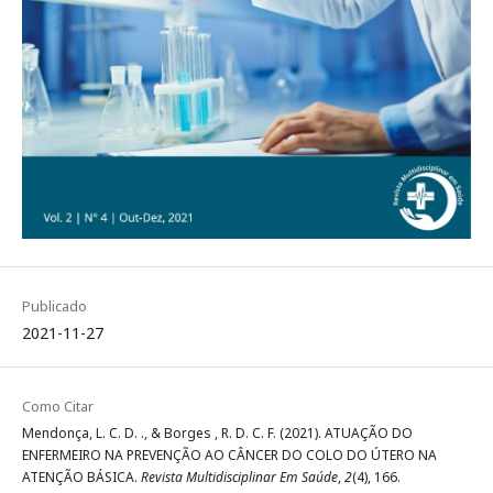
Publicado
2021-11-27
Como Citar
Mendonça, L. C. D. ., & Borges , R. D. C. F. (2021). ATUAÇÃO DO
ENFERMEIRO NA PREVENÇÃO AO CÂNCER DO COLO DO ÚTERO NA
ATENÇÃO BÁSICA.
Revista Multidisciplinar Em Saúde
,
2
(4), 166.