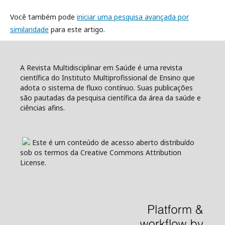
Você também pode
iniciar uma pesquisa avançada por
similaridade
para este artigo.
A Revista Multidisciplinar em Saúde é uma revista
científica do Instituto Multiprofissional de Ensino que
adota o sistema de fluxo contínuo. Suas publicações
são pautadas da pesquisa científica da área da saúde e
ciências afins.
Este é um conteúdo de acesso aberto distribuído
sob os termos da Creative Commons Attribution
License.