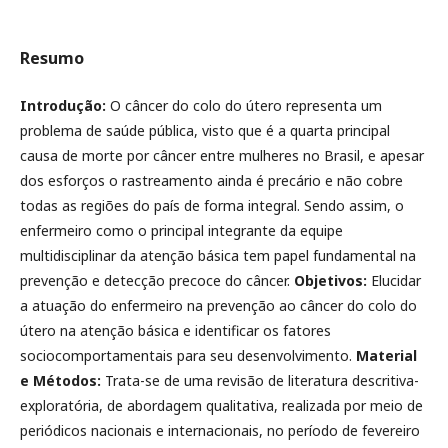
Resumo
Introdução:
O câncer do colo do útero representa um
problema de saúde pública, visto que é a quarta principal
causa de morte por câncer entre mulheres no Brasil, e apesar
dos esforços o rastreamento ainda é precário e não cobre
todas as regiões do país de forma integral. Sendo assim, o
enfermeiro como o principal integrante da equipe
multidisciplinar da atenção básica tem papel fundamental na
prevenção e detecção precoce do câncer.
Objetivos:
Elucidar
a atuação do enfermeiro na prevenção ao câncer do colo do
útero na atenção básica e identificar os fatores
sociocomportamentais para seu desenvolvimento.
Material
e
Métodos:
Trata-se de uma revisão de literatura descritiva-
exploratória, de abordagem qualitativa, realizada por meio de
periódicos nacionais e internacionais, no período de fevereiro