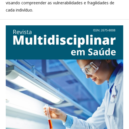
visando compreender as vulnerabilidades e fragilidades de
cada indivíduo.