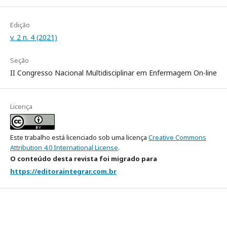
Edição
v. 2 n. 4 (2021)
Seção
II Congresso Nacional Multidisciplinar em Enfermagem On-line
Licença
Este trabalho está licenciado sob uma licença
Creative Commons
Attribution 4.0 International License
.
O conteúdo desta revista foi migrado para
https://editoraintegrar.com.br