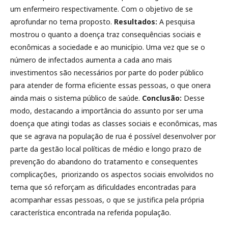
um enfermeiro respectivamente. Com o objetivo de se
aprofundar no tema proposto.
Resultados:
A pesquisa
mostrou o quanto a doença traz consequências sociais e
econômicas a sociedade e ao município. Uma vez que se o
número de infectados aumenta a cada ano mais
investimentos são necessários por parte do poder público
para atender de forma eficiente essas pessoas, o que onera
ainda mais o sistema público de saúde.
Conclusão:
Desse
modo, destacando a importância do assunto por ser uma
doença que atingi todas as classes sociais e econômicas, mas
que se agrava na população de rua é possível desenvolver por
parte da gestão local políticas de médio e longo prazo de
prevenção do abandono do tratamento e consequentes
complicações, priorizando os aspectos sociais envolvidos no
tema que só reforçam as dificuldades encontradas para
acompanhar essas pessoas, o que se justifica pela própria
característica encontrada na referida população.