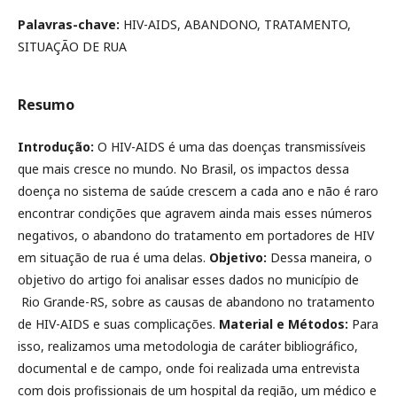
Palavras-chave:
HIV-AIDS, ABANDONO, TRATAMENTO,
SITUAÇÃO DE RUA
Resumo
Introdução:
O HIV-AIDS é uma das doenças transmissíveis
que mais cresce no mundo. No Brasil, os impactos dessa
doença no sistema de saúde crescem a cada ano e não é raro
encontrar condições que agravem ainda mais esses números
negativos, o abandono do tratamento em portadores de HIV
em situação de rua é uma delas.
Objetivo:
Dessa maneira, o
objetivo do artigo foi analisar esses dados no município de
Rio Grande-RS, sobre as causas de abandono no tratamento
de HIV-AIDS e suas complicações.
Material e Métodos:
Para
isso, realizamos uma metodologia de caráter bibliográfico,
documental e de campo, onde foi realizada uma entrevista
com dois profissionais de um hospital da região, um médico e