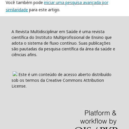
Você também pode
iniciar uma pesquisa avançada por
similaridade
para este artigo.
A Revista Multidisciplinar em Saúde é uma revista
científica do Instituto Multiprofissional de Ensino que
adota o sistema de fluxo contínuo. Suas publicações
são pautadas da pesquisa científica da área da saúde e
ciências afins.
Este é um conteúdo de acesso aberto distribuído
sob os termos da Creative Commons Attribution
License.