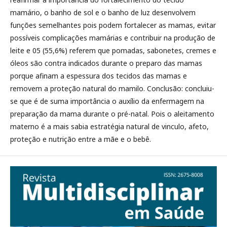
mamário, o banho de sol e o banho de luz desenvolvem
funções semelhantes pois podem fortalecer as mamas, evitar
possíveis complicações mamárias e contribuir na produção de
leite e 05 (55,6%) referem que pomadas, sabonetes, cremes e
óleos são contra indicados durante o preparo das mamas
porque afinam a espessura dos tecidos das mamas e
removem a proteção natural do mamilo. Conclusão: concluiu-
se que é de suma importância o auxílio da enfermagem na
preparação da mama durante o pré-natal. Pois o aleitamento
materno é a mais sabia estratégia natural de vinculo, afeto,
proteção e nutrição entre a mãe e o bebê.