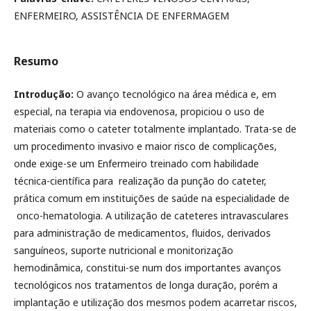
ENFERMEIRO, ASSISTÊNCIA DE ENFERMAGEM
Resumo
Introdução:
O avanço tecnológico na área médica e, em
especial, na terapia via endovenosa, propiciou o uso de
materiais como o cateter totalmente implantado. Trata-se de
um procedimento invasivo e maior risco de complicações,
onde exige-se um Enfermeiro treinado com habilidade
técnica-científica para realização da punção do cateter,
prática comum em instituições de saúde na especialidade de
onco-hematologia. A utilização de cateteres intravasculares
para administração de medicamentos, fluidos, derivados
sanguíneos, suporte nutricional e monitorização
hemodinâmica, constitui-se num dos importantes avanços
tecnológicos nos tratamentos de longa duração, porém a
implantação e utilização dos mesmos podem acarretar riscos,