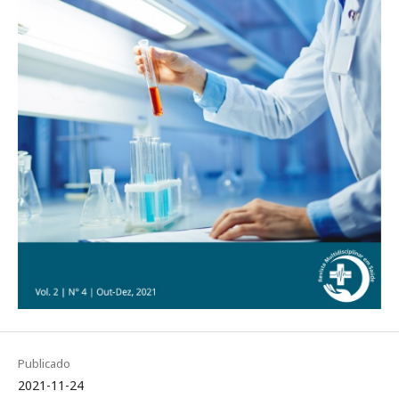
Publicado
2021-11-24