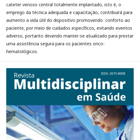
cateter venoso central totalmente implantado, isto é, o
emprego da técnica adequada e capacitação, contribuirá para
aumento a vida útil do dispositivo promovendo conforto ao
paciente, por meio de cuidados específicos, evitando eventos
adverso, portanto devendo manter-se atualizado para prestar
uma assistência segura para os pacientes onco-
hematológicos.