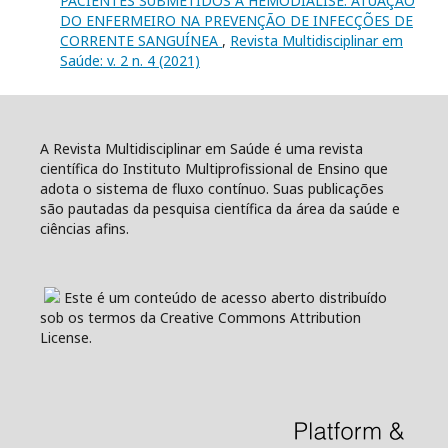
PACIENTES SUBMETIDOS À HEMODIÁLISE: ATUAÇÃO
DO ENFERMEIRO NA PREVENÇÃO DE INFECÇÕES DE
CORRENTE SANGUÍNEA
,
Revista Multidisciplinar em
Saúde: v. 2 n. 4 (2021)
A Revista Multidisciplinar em Saúde é uma revista
científica do Instituto Multiprofissional de Ensino que
adota o sistema de fluxo contínuo. Suas publicações
são pautadas da pesquisa científica da área da saúde e
ciências afins.
Este é um conteúdo de acesso aberto distribuído
sob os termos da Creative Commons Attribution
License.