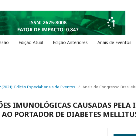
ssão
Edição Atual
Edição Anteriores
Anais de Eventos
 2 (2021): Edição Especial: Anais de Eventos
/
Anais do Congresso Brasilei
ÕES IMUNOLÓGICAS CAUSADAS PELA 
AO PORTADOR DE DIABETES MELLITU