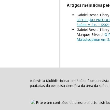
Artigos mais lidos pe
Gabriel Bessa Tibery
DETECÇÃO PRECOCE
Saúde: v. 2 n. 1 (202
Gabriel Bessa Tibery
Marques Silveira,
O 
Multidisciplinar em S
A Revista Multidisciplinar em Saúde é uma revista
pautadas da pesquisa científica da área da saúde e
Este é um conteúdo de acesso aberto distribu