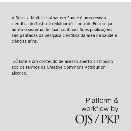
A Revista Multidisciplinar em Saúde é uma revista
científica do Instituto Multiprofissional de Ensino que
adota o sistema de fluxo contínuo. Suas publicações
são pautadas da pesquisa científica da área da saúde e
ciências afins.
Este é um conteúdo de acesso aberto distribuído
sob os termos da Creative Commons Attribution
License.