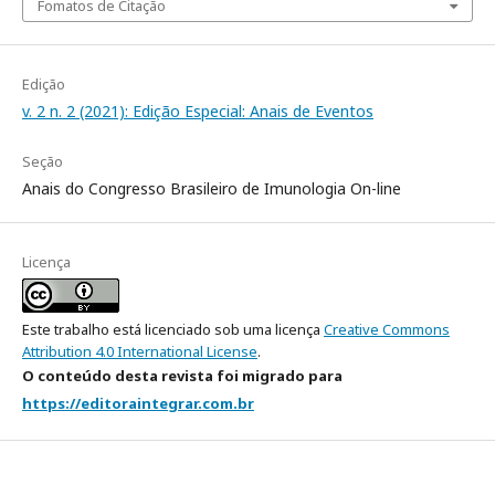
Fomatos de Citação
Edição
v. 2 n. 2 (2021): Edição Especial: Anais de Eventos
Seção
Anais do Congresso Brasileiro de Imunologia On-line
Licença
Este trabalho está licenciado sob uma licença
Creative Commons
Attribution 4.0 International License
.
O conteúdo desta revista foi migrado para
https://editoraintegrar.com.br