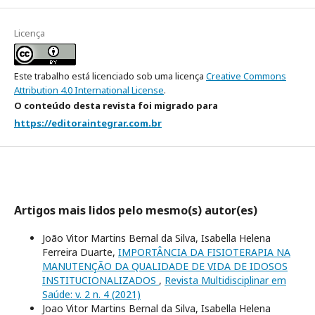
Licença
Este trabalho está licenciado sob uma licença
Creative Commons
Attribution 4.0 International License
.
O conteúdo desta revista foi migrado para
https://editoraintegrar.com.br
Artigos mais lidos pelo mesmo(s) autor(es)
João Vitor Martins Bernal da Silva, Isabella Helena
Ferreira Duarte,
IMPORTÂNCIA DA FISIOTERAPIA NA
MANUTENÇÃO DA QUALIDADE DE VIDA DE IDOSOS
INSTITUCIONALIZADOS
,
Revista Multidisciplinar em
Saúde: v. 2 n. 4 (2021)
Joao Vitor Martins Bernal da Silva, Isabella Helena