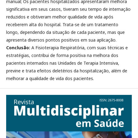
manual; Os pacientes hospitalizados apresentaram melhora
significativa em seus casos, tiveram seu tempo de internação
reduzidos e obtiveram melhor qualidade de vida após
receberem alta do hospital. Trata-se de um tratamento
longo, dependendo da situação de cada paciente, mas que
apresenta diversos pontos positivos em sua aplicação.
Conclusão:
A Fisioterapia Respiratória, com suas técnicas e
estratégias, contribui de forma positiva na melhora dos
pacientes internados nas Unidades de Terapia Intensiva,
previne e trata efeitos deletérios da hospitalização, além de
melhorar a qualidade de vida dos pacientes.