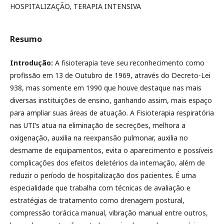
HOSPITALIZAÇÃO, TERAPIA INTENSIVA
Resumo
Introdução:
A fisioterapia teve seu reconhecimento como
profissão em 13 de Outubro de 1969, através do Decreto-Lei
938, mas somente em 1990 que houve destaque nas mais
diversas instituições de ensino, ganhando assim, mais espaço
para ampliar suas áreas de atuação. A Fisioterapia respiratória
nas UTI’s atua na eliminação de secreções, melhora a
oxigenação, auxilia na reexpansão pulmonar, auxilia no
desmame de equipamentos, evita o aparecimento e possíveis
complicações dos efeitos deletérios da internação, além de
reduzir o período de hospitalização dos pacientes. É uma
especialidade que trabalha com técnicas de avaliação e
estratégias de tratamento como drenagem postural,
compressão torácica manual, vibração manual entre outros,