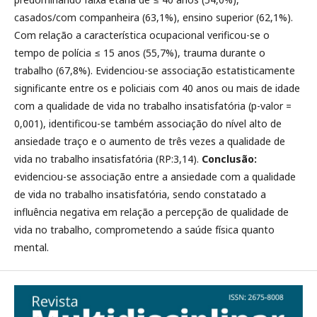
casados/com companheira (63,1%), ensino superior (62,1%).
Com relação a característica ocupacional verificou-se o
tempo de polícia ≤ 15 anos (55,7%), trauma durante o
trabalho (67,8%). Evidenciou-se associação estatisticamente
significante entre os e policiais com 40 anos ou mais de idade
com a qualidade de vida no trabalho insatisfatória (p-valor =
0,001), identificou-se também associação do nível alto de
ansiedade traço e o aumento de três vezes a qualidade de
vida no trabalho insatisfatória (RP:3,14).
Conclusão:
evidenciou-se associação entre a ansiedade com a qualidade
de vida no trabalho insatisfatória, sendo constatado a
influência negativa em relação a percepção de qualidade de
vida no trabalho, comprometendo a saúde física quanto
mental.