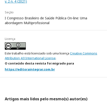
v. 2 n. 4 (2021)
Seção
I Congresso Brasileiro de Saúde Pública On-line: Uma
abordagem Multiprofissional
Licença
Este trabalho está licenciado sob uma licença
Creative Commons
Attribution 4.0 International License
.
O conteúdo desta revista foi migrado para
https://editoraintegrar.com.br
Artigos mais lidos pelo mesmo(s) autor(es)