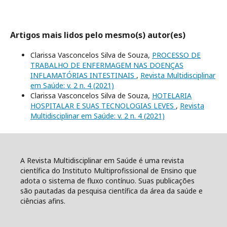
Artigos mais lidos pelo mesmo(s) autor(es)
Clarissa Vasconcelos Silva de Souza,
PROCESSO DE
TRABALHO DE ENFERMAGEM NAS DOENÇAS
INFLAMATÓRIAS INTESTINAIS
,
Revista Multidisciplinar
em Saúde: v. 2 n. 4 (2021)
Clarissa Vasconcelos Silva de Souza,
HOTELARIA
HOSPITALAR E SUAS TECNOLOGIAS LEVES
,
Revista
Multidisciplinar em Saúde: v. 2 n. 4 (2021)
A Revista Multidisciplinar em Saúde é uma revista
científica do Instituto Multiprofissional de Ensino que
adota o sistema de fluxo contínuo. Suas publicações
são pautadas da pesquisa científica da área da saúde e
ciências afins.