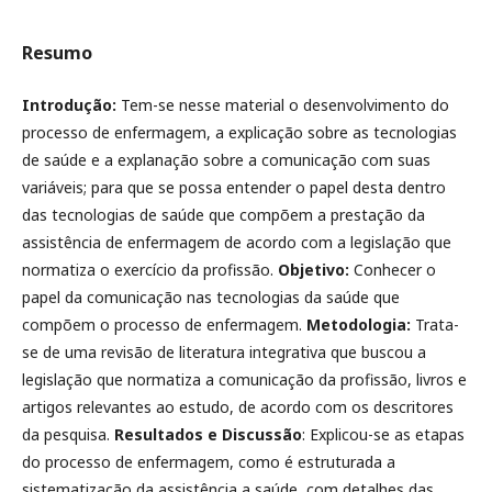
Resumo
Introdução:
Tem-se nesse material o desenvolvimento do
processo de enfermagem, a explicação sobre as tecnologias
de saúde e a explanação sobre a comunicação com suas
variáveis; para que se possa entender o papel desta dentro
das tecnologias de saúde que compõem a prestação da
assistência de enfermagem de acordo com a legislação que
normatiza o exercício da profissão.
Objetivo:
Conhecer o
papel da comunicação nas tecnologias da saúde que
compõem o processo de enfermagem.
Metodologia:
Trata-
se de uma revisão de literatura integrativa que buscou a
legislação que normatiza a comunicação da profissão, livros e
artigos relevantes ao estudo, de acordo com os descritores
da pesquisa.
Resultados e Discussão
: Explicou-se as etapas
do processo de enfermagem, como é estruturada a
sistematização da assistência a saúde, com detalhes das