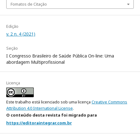
Fomatos de Citação
Edição
v. 2 n. 4 (2021)
Seção
I Congresso Brasileiro de Saúde Pública On-line: Uma
abordagem Multiprofissional
Licença
Este trabalho está licenciado sob uma licença
Creative Commons
Attribution 4.0 International License
.
O conteúdo desta revista foi migrado para
https://editoraintegrar.com.br