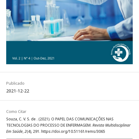
Publicado
2021-12-22
Como Citar
Souza, C. V. S. de . (2021). O PAPEL DAS COMUNICAÇÕES NAS
TECNOLOGIAS DO PROCESSO DE ENFERMAGEM.
Revista Multidisciplinar
Em Saúde
,
2
(4), 291. https://doi.org/10.51161/rems/3065