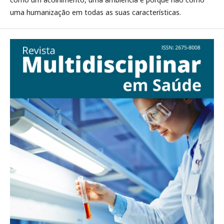
uma humanização em todas as suas características.