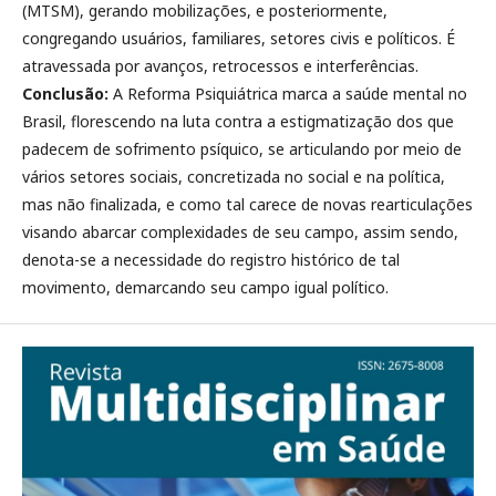
(MTSM), gerando mobilizações, e posteriormente,
congregando usuários, familiares, setores civis e políticos. É
atravessada por avanços, retrocessos e interferências.
Conclusão:
A Reforma Psiquiátrica marca a saúde mental no
Brasil, florescendo na luta contra a estigmatização dos que
padecem de sofrimento psíquico, se articulando por meio de
vários setores sociais, concretizada no social e na política,
mas não finalizada, e como tal carece de novas rearticulações
visando abarcar complexidades de seu campo, assim sendo,
denota-se a necessidade do registro histórico de tal
movimento, demarcando seu campo igual político.