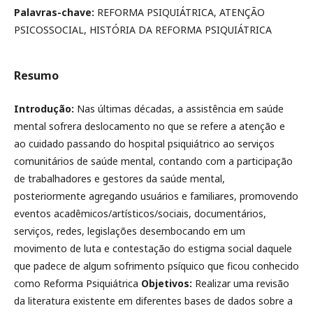
Palavras-chave:
REFORMA PSIQUIÁTRICA, ATENÇÃO
PSICOSSOCIAL, HISTÓRIA DA REFORMA PSIQUIÁTRICA
Resumo
Introdução:
Nas últimas décadas, a assistência em saúde
mental sofrera deslocamento no que se refere a atenção e
ao cuidado passando do hospital psiquiátrico ao serviços
comunitários de saúde mental, contando com a participação
de trabalhadores e gestores da saúde mental,
posteriormente agregando usuários e familiares, promovendo
eventos acadêmicos/artísticos/sociais, documentários,
serviços, redes, legislações desembocando em um
movimento de luta e contestação do estigma social daquele
que padece de algum sofrimento psíquico que ficou conhecido
como Reforma Psiquiátrica
Objetivos:
Realizar uma revisão
da literatura existente em diferentes bases de dados sobre a