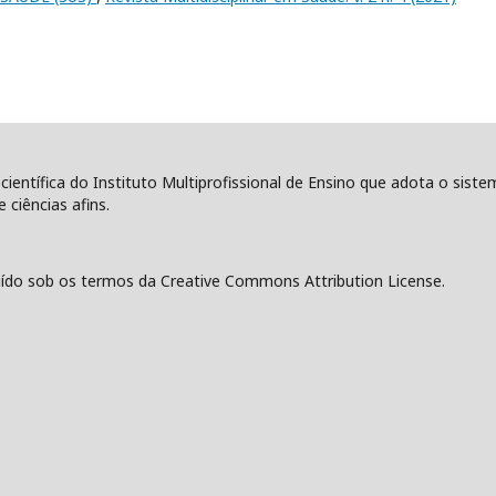
 científica do Instituto Multiprofissional de Ensino que adota o sist
 ciências afins.
ído sob os termos da Creative Commons Attribution License.