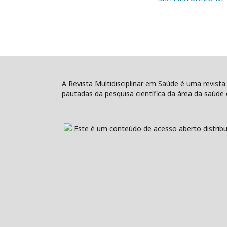
A Revista Multidisciplinar em Saúde é uma revista
pautadas da pesquisa científica da área da saúde e
Este é um conteúdo de acesso aberto distribu