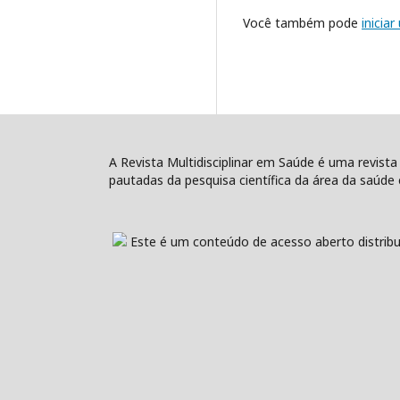
Você também pode
inicia
A Revista Multidisciplinar em Saúde é uma revista
pautadas da pesquisa científica da área da saúde e
Este é um conteúdo de acesso aberto distribu