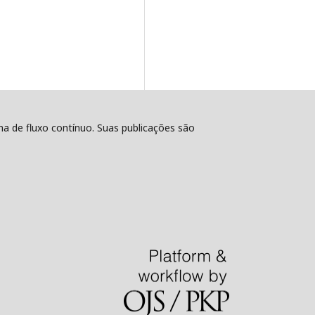
ema de fluxo contínuo. Suas publicações são