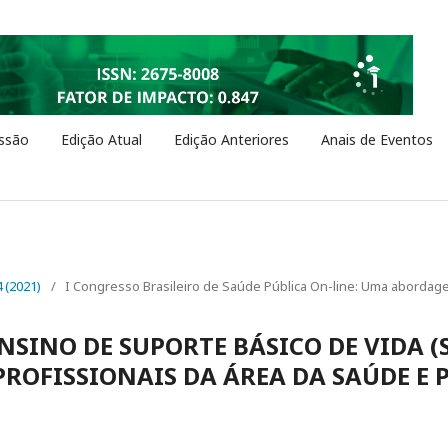
ssão
Edição Atual
Edição Anteriores
Anais de Eventos
4 (2021)
/
I Congresso Brasileiro de Saúde Pública On-line: Uma abordage
NSINO DE SUPORTE BÁSICO DE VIDA (
PROFISSIONAIS DA ÁREA DA SAÚDE E 