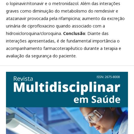
o lopinavir/ritonavir e o metronidazol. Além das interações
graves como diminuição do metabolismo do remdesivir e
atazanavir provocada pela rifampicina; aumento da excreção
urinária de ciprofloxacino quando associado com a
hidroxicloroquina/cloroquina.
Conclusão
: Diante das
interações apresentadas, é de fundamental importância o
acompanhamento farmacoterapêutico durante a terapia e
avaliação da segurança do paciente.