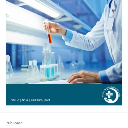
Publicado