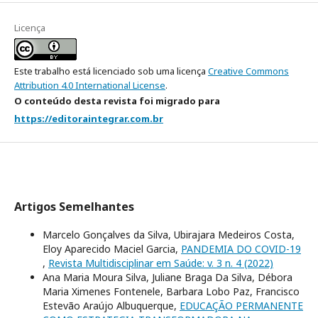
Licença
Este trabalho está licenciado sob uma licença
Creative Commons
Attribution 4.0 International License
.
O conteúdo desta revista foi migrado para
https://editoraintegrar.com.br
Artigos Semelhantes
Marcelo Gonçalves da Silva, Ubirajara Medeiros Costa,
Eloy Aparecido Maciel Garcia,
PANDEMIA DO COVID-19
,
Revista Multidisciplinar em Saúde: v. 3 n. 4 (2022)
Ana Maria Moura Silva, Juliane Braga Da Silva, Débora
Maria Ximenes Fontenele, Barbara Lobo Paz, Francisco
Estevão Araújo Albuquerque,
EDUCAÇÃO PERMANENTE