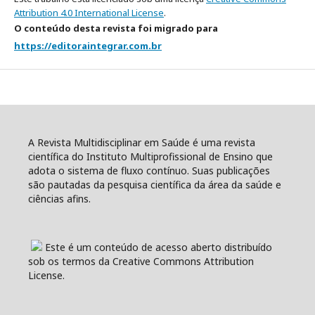
Attribution 4.0 International License
.
O conteúdo desta revista foi migrado para
https://editoraintegrar.com.br
A Revista Multidisciplinar em Saúde é uma revista
científica do Instituto Multiprofissional de Ensino que
adota o sistema de fluxo contínuo. Suas publicações
são pautadas da pesquisa científica da área da saúde e
ciências afins.
Este é um conteúdo de acesso aberto distribuído
sob os termos da Creative Commons Attribution
License.