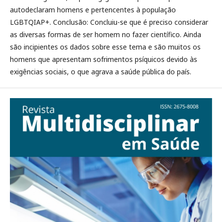
autodeclaram homens e pertencentes à população
LGBTQIAP+. Conclusão: Concluiu-se que é preciso considerar
as diversas formas de ser homem no fazer científico. Ainda
são incipientes os dados sobre esse tema e são muitos os
homens que apresentam sofrimentos psíquicos devido às
exigências sociais, o que agrava a saúde pública do país.