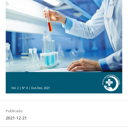
Publicado
2021-12-21