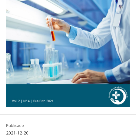
Publicado
2021-12-20