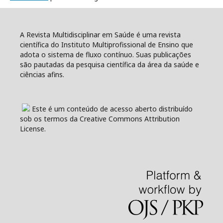
A Revista Multidisciplinar em Saúde é uma revista
científica do Instituto Multiprofissional de Ensino que
adota o sistema de fluxo contínuo. Suas publicações
são pautadas da pesquisa científica da área da saúde e
ciências afins.
Este é um conteúdo de acesso aberto distribuído
sob os termos da Creative Commons Attribution
License.