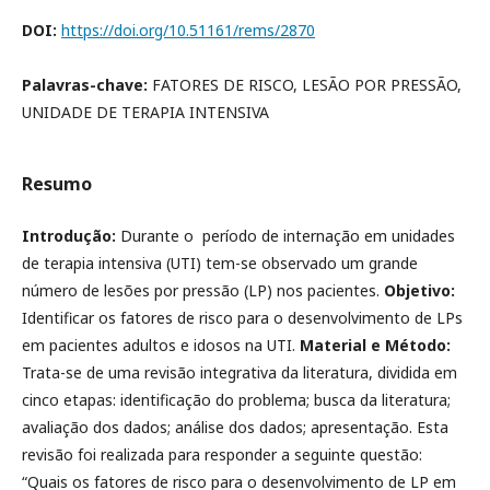
DOI:
https://doi.org/10.51161/rems/2870
Palavras-chave:
FATORES DE RISCO, LESÃO POR PRESSÃO,
UNIDADE DE TERAPIA INTENSIVA
Resumo
Introdução:
Durante o período de internação em unidades
de terapia intensiva (UTI) tem-se observado um grande
número de lesões por pressão (LP) nos pacientes.
Objetivo:
Identificar os fatores de risco para o desenvolvimento de LPs
em pacientes adultos e idosos na UTI.
Material e Método:
Trata-se de uma revisão integrativa da literatura, dividida em
cinco etapas: identificação do problema; busca da literatura;
avaliação dos dados; análise dos dados; apresentação. Esta
revisão foi realizada para responder a seguinte questão:
“Quais os fatores de risco para o desenvolvimento de LP em