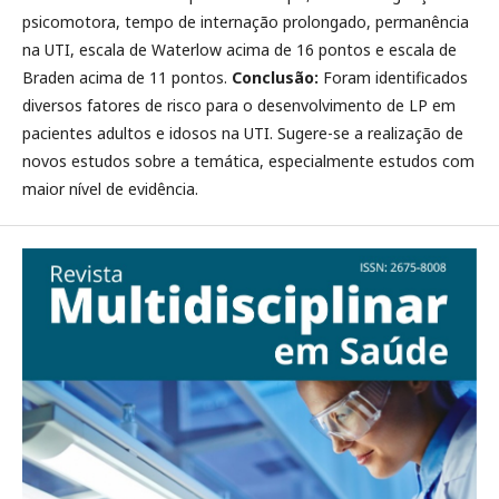
psicomotora, tempo de internação prolongado, permanência
na UTI, escala de Waterlow acima de 16 pontos e escala de
Braden acima de 11 pontos.
Conclusão:
Foram identificados
diversos fatores de risco para o desenvolvimento de LP em
pacientes adultos e idosos na UTI. Sugere-se a realização de
novos estudos sobre a temática, especialmente estudos com
maior nível de evidência.