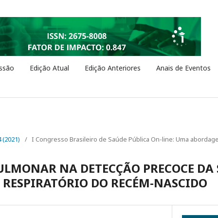
ssão
Edição Atual
Edição Anteriores
Anais de Eventos
4 (2021)
/
I Congresso Brasileiro de Saúde Pública On-line: Uma abordage
ULMONAR NA DETECÇÃO PRECOCE DA
 RESPIRATÓRIO DO RECÉM-NASCIDO