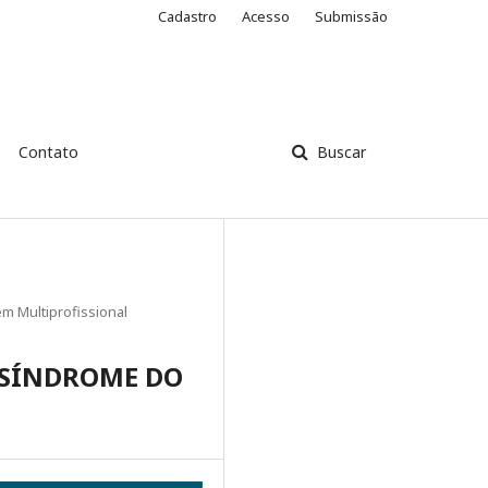
Cadastro
Acesso
Submissão
Contato
Buscar
m Multiprofissional
 SÍNDROME DO