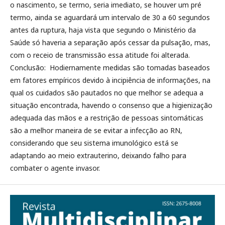
o nascimento, se termo, seria imediato, se houver um pré
termo, ainda se aguardará um intervalo de 30 a 60 segundos
antes da ruptura, haja vista que segundo o Ministério da
Saúde só haveria a separação após cessar da pulsação, mas,
com o receio de transmissão essa atitude foi alterada.
Conclusão: Hodiernamente medidas são tomadas baseados
em fatores empíricos devido à incipiência de informações, na
qual os cuidados são pautados no que melhor se adequa a
situação encontrada, havendo o consenso que a higienização
adequada das mãos e a restrição de pessoas sintomáticas
são a melhor maneira de se evitar a infecção ao RN,
considerando que seu sistema imunológico está se
adaptando ao meio extrauterino, deixando falho para
combater o agente invasor.