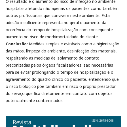
O resultado é o aumento do risco de infecção no ambiente
hospitalar afetando não apenas os pacientes como também
outros profissionais que convivem neste ambiente. Esta
adesão insuficiente representa no geral o aumento da
ocorrência do tempo de hospitalização com consequente
aumento no risco de morbimortalidade do cliente.
Conclusão:
Medidas simples e evitáveis como a higienização
das mãos, limpeza do ambiente, desinfecção dos materiais,
respeitando as medidas de isolamento de contato
preconizadas pelos órgãos fiscalizadores, são necessárias
para se evitar prolongando o tempo de hospitalização e o
agravamento do quadro clinico do paciente, entendendo que
o risco biológico põe também em risco o próprio prestador
do serviço que fica diretamente em contato com objetos
potencialmente contaminados.