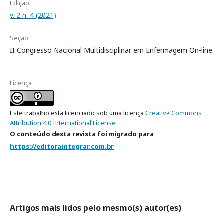
Edição
v. 2 n. 4 (2021)
Seção
II Congresso Nacional Multidisciplinar em Enfermagem On-line
Licença
Este trabalho está licenciado sob uma licença
Creative Commons
Attribution 4.0 International License
.
O conteúdo desta revista foi migrado para
https://editoraintegrar.com.br
Artigos mais lidos pelo mesmo(s) autor(es)