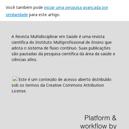
Você também pode
iniciar uma pesquisa avançada por
similaridade
para este artigo.
A Revista Multidisciplinar em Saúde é uma revista
científica do Instituto Multiprofissional de Ensino que
adota o sistema de fluxo contínuo. Suas publicações
são pautadas da pesquisa científica da área da saúde e
ciências afins.
Este é um conteúdo de acesso aberto distribuído
sob os termos da Creative Commons Attribution
License.