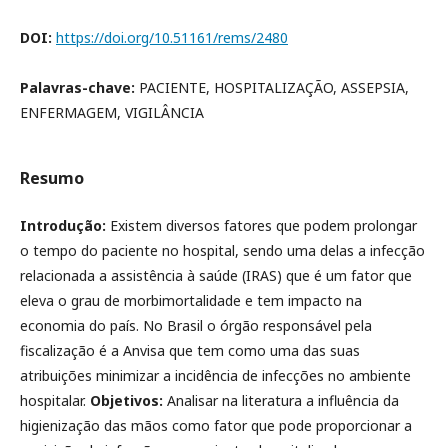
DOI:
https://doi.org/10.51161/rems/2480
Palavras-chave:
PACIENTE, HOSPITALIZAÇÃO, ASSEPSIA,
ENFERMAGEM, VIGILÂNCIA
Resumo
Introdução:
Existem diversos fatores que podem prolongar
o tempo do paciente no hospital, sendo uma delas a infecção
relacionada a assistência à saúde (IRAS) que é um fator que
eleva o grau de morbimortalidade e tem impacto na
economia do país. No Brasil o órgão responsável pela
fiscalização é a Anvisa que tem como uma das suas
atribuições minimizar a incidência de infecções no ambiente
hospitalar.
Objetivos:
Analisar na literatura a influência da
higienização das mãos como fator que pode proporcionar a