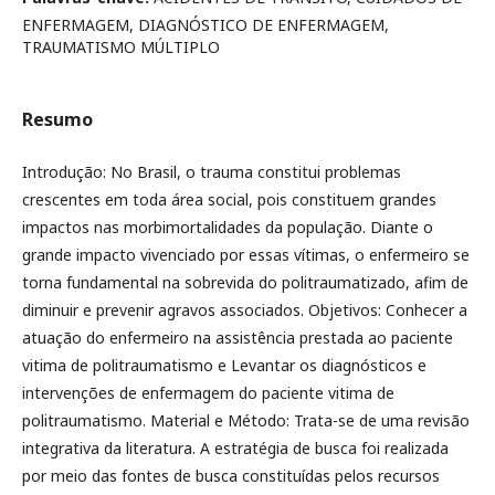
ENFERMAGEM, DIAGNÓSTICO DE ENFERMAGEM,
TRAUMATISMO MÚLTIPLO
Resumo
Introdução: No Brasil, o trauma constitui problemas
crescentes em toda área social, pois constituem grandes
impactos nas morbimortalidades da população. Diante o
grande impacto vivenciado por essas vítimas, o enfermeiro se
torna fundamental na sobrevida do politraumatizado, afim de
diminuir e prevenir agravos associados. Objetivos: Conhecer a
atuação do enfermeiro na assistência prestada ao paciente
vitima de politraumatismo e Levantar os diagnósticos e
intervenções de enfermagem do paciente vitima de
politraumatismo. Material e Método: Trata-se de uma revisão
integrativa da literatura. A estratégia de busca foi realizada
por meio das fontes de busca constituídas pelos recursos