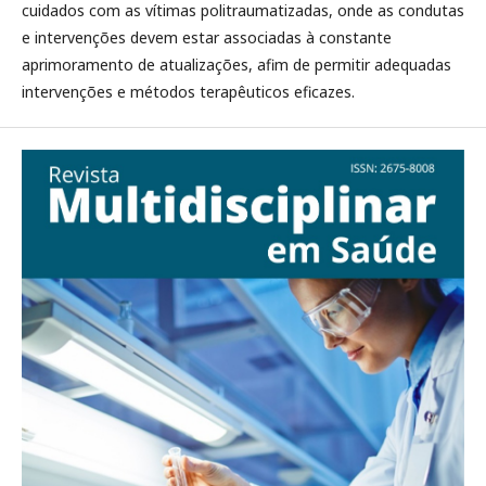
cuidados com as vítimas politraumatizadas, onde as condutas
e intervenções devem estar associadas à constante
aprimoramento de atualizações, afim de permitir adequadas
intervenções e métodos terapêuticos eficazes.