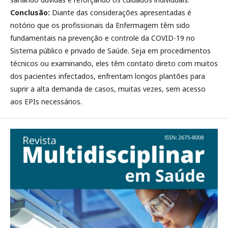
Conclusão:
Diante das considerações apresentadas é
notório que os profissionais da Enfermagem têm sido
fundamentais na prevenção e controle da COVID-19 no
Sistema público e privado de Saúde. Seja em procedimentos
técnicos ou examinando, eles têm contato direto com muitos
dos pacientes infectados, enfrentam longos plantões para
suprir a alta demanda de casos, muitas vezes, sem acesso
aos EPIs necessários.