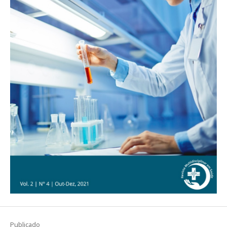
Publicado