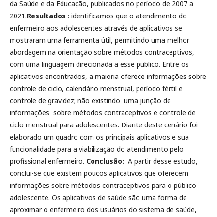
da Saúde e da Educação, publicados no período de 2007 a
2021.
Resultados
: identificamos que o atendimento do
enfermeiro aos adolescentes através de aplicativos se
mostraram uma ferramenta útil, permitindo uma melhor
abordagem na orientação sobre métodos contraceptivos,
com uma linguagem direcionada a esse público. Entre os
aplicativos encontrados, a maioria oferece informações sobre
controle de ciclo, calendário menstrual, período fértil e
controle de gravidez; não existindo uma junção de
informações sobre métodos contraceptivos e controle de
ciclo menstrual para adolescentes. Diante deste cenário foi
elaborado um quadro com os principais aplicativos e sua
funcionalidade para a viabilização do atendimento pelo
profissional enfermeiro.
Conclusão:
A partir desse estudo,
conclui-se que existem poucos aplicativos que oferecem
informações sobre métodos contraceptivos para o público
adolescente. Os aplicativos de saúde são uma forma de
aproximar o enfermeiro dos usuários do sistema de saúde,