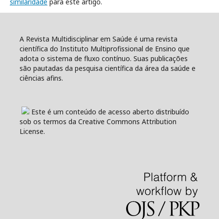
similaridade
para este artigo.
A Revista Multidisciplinar em Saúde é uma revista
científica do Instituto Multiprofissional de Ensino que
adota o sistema de fluxo contínuo. Suas publicações
são pautadas da pesquisa científica da área da saúde e
ciências afins.
Este é um conteúdo de acesso aberto distribuído
sob os termos da Creative Commons Attribution
License.