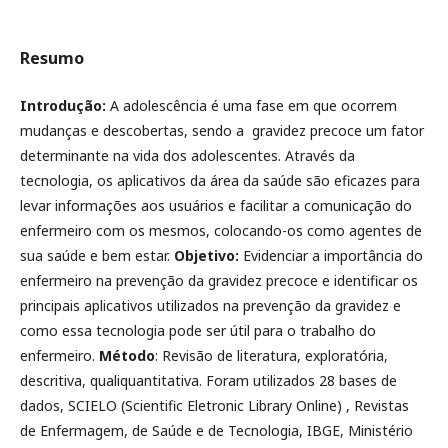
Resumo
Introdução:
A adolescência é uma fase em que ocorrem
mudanças e descobertas, sendo a gravidez precoce um fator
determinante na vida dos adolescentes. Através da
tecnologia, os aplicativos da área da saúde são eficazes para
levar informações aos usuários e facilitar a comunicação do
enfermeiro com os mesmos, colocando-os como agentes de
sua saúde e bem estar.
Objetivo:
Evidenciar a importância do
enfermeiro na prevenção da gravidez precoce e identificar os
principais aplicativos utilizados na prevenção da gravidez e
como essa tecnologia pode ser útil para o trabalho do
enfermeiro.
Método
: Revisão de literatura, exploratória,
descritiva, qualiquantitativa. Foram utilizados 28 bases de
dados, SCIELO (Scientific Eletronic Library Online) , Revistas
de Enfermagem, de Saúde e de Tecnologia, IBGE, Ministério