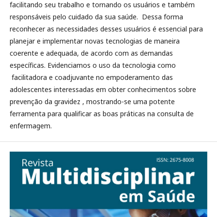
facilitando seu trabalho e tornando os usuários e também
responsáveis pelo cuidado da sua saúde. Dessa forma
reconhecer as necessidades desses usuários é essencial para
planejar e implementar novas tecnologias de maneira
coerente e adequada, de acordo com as demandas
específicas. Evidenciamos o uso da tecnologia como
facilitadora e coadjuvante no empoderamento das
adolescentes interessadas em obter conhecimentos sobre
prevenção da gravidez , mostrando-se uma potente
ferramenta para qualificar as boas práticas na consulta de
enfermagem.