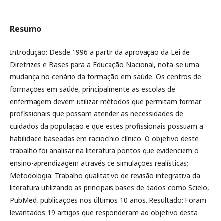
Resumo
Introdução: Desde 1996 a partir da aprovação da Lei de
Diretrizes e Bases para a Educação Nacional, nota-se uma
mudança no cenário da formação em saúde. Os centros de
formações em saúde, principalmente as escolas de
enfermagem devem utilizar métodos que permitam formar
profissionais que possam atender as necessidades de
cuidados da população e que estes profissionais possuam a
habilidade baseadas em raciocínio clínico. O objetivo deste
trabalho foi analisar na literatura pontos que evidenciem o
ensino-aprendizagem através de simulações realísticas;
Metodologia: Trabalho qualitativo de revisão integrativa da
literatura utilizando as principais bases de dados como Scielo,
PubMed, publicações nos últimos 10 anos. Resultado: Foram
levantados 19 artigos que responderam ao objetivo desta