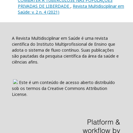
COMBATER A TUBERCULOSE NAS POPULAÇÕES
PRIVADAS DE LIBERDADE
,
Revista Multidisciplinar em
Saúde: v. 2 n. 4 (2021)
A Revista Multidisciplinar em Saúde é uma revista
científica do Instituto Multiprofissional de Ensino que
adota o sistema de fluxo contínuo. Suas publicações
são pautadas da pesquisa científica da área da saúde e
ciências afins.
Este é um conteúdo de acesso aberto distribuído
sob os termos da Creative Commons Attribution
License.