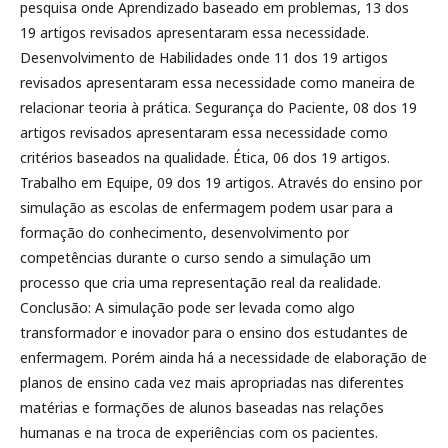
pesquisa onde Aprendizado baseado em problemas, 13 dos
19 artigos revisados apresentaram essa necessidade.
Desenvolvimento de Habilidades onde 11 dos 19 artigos
revisados apresentaram essa necessidade como maneira de
relacionar teoria à prática. Segurança do Paciente, 08 dos 19
artigos revisados apresentaram essa necessidade como
critérios baseados na qualidade. Ética, 06 dos 19 artigos.
Trabalho em Equipe, 09 dos 19 artigos. Através do ensino por
simulação as escolas de enfermagem podem usar para a
formação do conhecimento, desenvolvimento por
competências durante o curso sendo a simulação um
processo que cria uma representação real da realidade.
Conclusão: A simulação pode ser levada como algo
transformador e inovador para o ensino dos estudantes de
enfermagem. Porém ainda há a necessidade de elaboração de
planos de ensino cada vez mais apropriadas nas diferentes
matérias e formações de alunos baseadas nas relações
humanas e na troca de experiências com os pacientes.