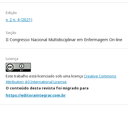
Edição
v. 2 n. 4 (2021)
Seção
II Congresso Nacional Multidisciplinar em Enfermagem On-line
Licença
Este trabalho está licenciado sob uma licença
Creative Commons
Attribution 4.0 International License
.
O conteúdo desta revista foi migrado para
https://editoraintegrar.com.br