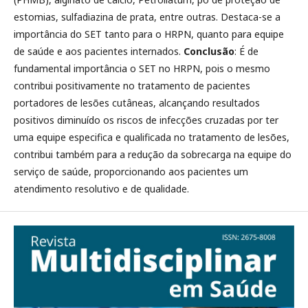
estomias, sulfadiazina de prata, entre outras. Destaca-se a
importância do SET tanto para o HRPN, quanto para equipe
de saúde e aos pacientes internados.
Conclusão
: É de
fundamental importância o SET no HRPN, pois o mesmo
contribui positivamente no tratamento de pacientes
portadores de lesões cutâneas, alcançando resultados
positivos diminuído os riscos de infecções cruzadas por ter
uma equipe especifica e qualificada no tratamento de lesões,
contribui também para a redução da sobrecarga na equipe do
serviço de saúde, proporcionando aos pacientes um
atendimento resolutivo e de qualidade.