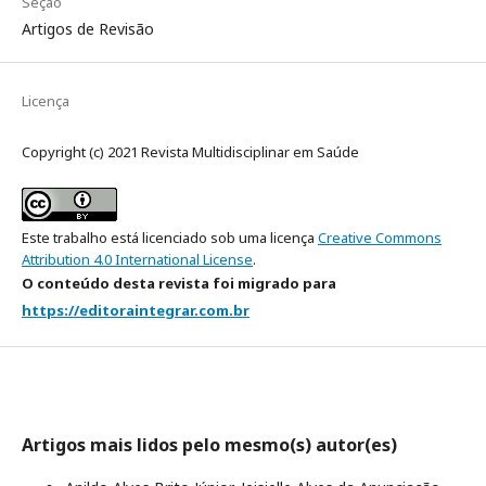
Seção
Artigos de Revisão
Licença
Copyright (c) 2021 Revista Multidisciplinar em Saúde
Este trabalho está licenciado sob uma licença
Creative Commons
Attribution 4.0 International License
.
O conteúdo desta revista foi migrado para
https://editoraintegrar.com.br
Artigos mais lidos pelo mesmo(s) autor(es)