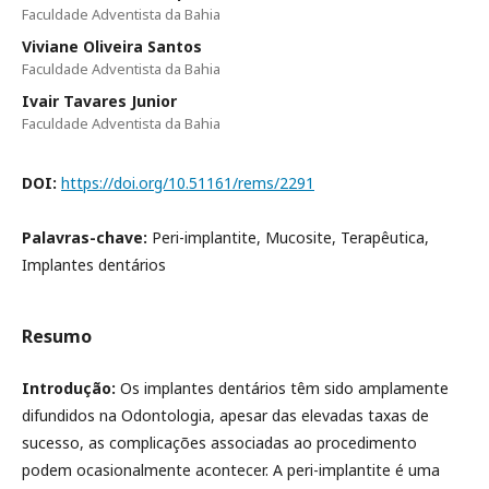
Faculdade Adventista da Bahia
Viviane Oliveira Santos
Faculdade Adventista da Bahia
Ivair Tavares Junior
Faculdade Adventista da Bahia
DOI:
https://doi.org/10.51161/rems/2291
Palavras-chave:
Peri-implantite, Mucosite, Terapêutica,
Implantes dentários
Resumo
Introdução:
Os implantes dentários têm sido amplamente
difundidos na Odontologia, apesar das elevadas taxas de
sucesso, as complicações associadas ao procedimento
podem ocasionalmente acontecer. A peri-implantite é uma