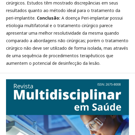
cirúrgicos. Estudos têm mostrado discrepâncias em seus
resultados quanto ao método ideal para o tratamento da
peri-implantite.
Conclusão:
A doença Peri-implantar possui
etiologia multifatorial e o tratamento cirúrgico parece
apresentar uma melhor resolutividade da mesma quando
comparado a abordagens não cirúrgicas; porém o tratamento
cirúrgico não deve ser utilizado de forma isolada, mas através
de uma sequência de procedimentos terapêuticos que
aumentem o potencial de desinfecção da lesão.