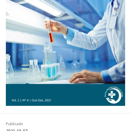
Publicado
2021-10-07