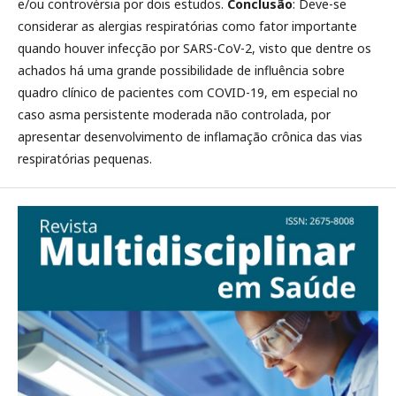
e/ou controvérsia por dois estudos.
Conclusão
: Deve-se
considerar as alergias respiratórias como fator importante
quando houver infecção por SARS-CoV-2, visto que dentre os
achados há uma grande possibilidade de influência sobre
quadro clínico de pacientes com COVID-19, em especial no
caso asma persistente moderada não controlada, por
apresentar desenvolvimento de inflamação crônica das vias
respiratórias pequenas.