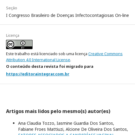
Seção
I Congresso Brasileiro de Doenças Infectocontagiosas On-line
Licença
Este trabalho está licenciado sob uma licença
Creative Commons
Attribution 4.0 International License
.
O conteúdo desta revista foi migrado para
https://editoraintegrar.com.br
Artigos mais lidos pelo mesmo(s) autor(es)
Ana Claudia Tozzo, Iasmine Guardia Dos Santos,
Fabiane Froes Mattiuzi, Alcione De Oliveira Dos Santos,