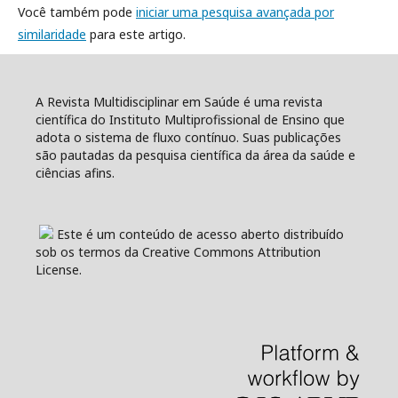
Você também pode
iniciar uma pesquisa avançada por
similaridade
para este artigo.
A Revista Multidisciplinar em Saúde é uma revista
científica do Instituto Multiprofissional de Ensino que
adota o sistema de fluxo contínuo. Suas publicações
são pautadas da pesquisa científica da área da saúde e
ciências afins.
Este é um conteúdo de acesso aberto distribuído
sob os termos da Creative Commons Attribution
License.