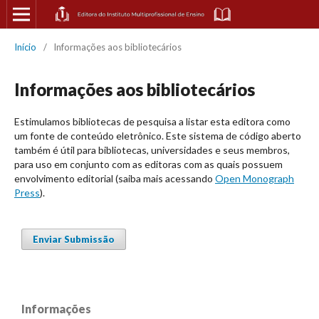
Início
/
Informações aos bibliotecários
Informações aos bibliotecários
Estimulamos bibliotecas de pesquisa a listar esta editora como
um fonte de conteúdo eletrônico. Este sistema de código aberto
também é útil para bibliotecas, universidades e seus membros,
para uso em conjunto com as editoras com as quais possuem
envolvimento editorial (saiba mais acessando
Open Monograph
Press
).
Enviar Submissão
Informações