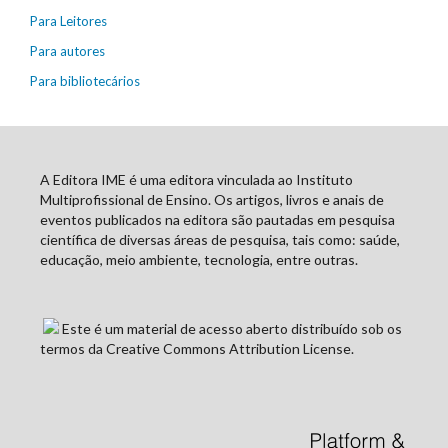
Para Leitores
Para autores
Para bibliotecários
A Editora IME é uma editora vinculada ao Instituto
Multiprofissional de Ensino. Os artigos, livros e anais de
eventos publicados na editora são pautadas em pesquisa
científica de diversas áreas de pesquisa, tais como: saúde,
educação, meio ambiente, tecnologia, entre outras.
Este é um material de acesso aberto distribuído sob os
termos da Creative Commons Attribution License.