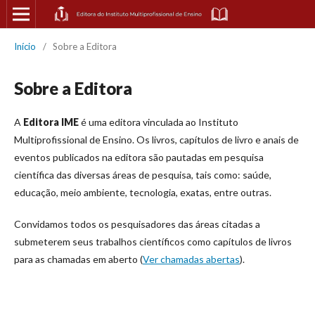
Início
/
Sobre a Editora
Sobre a Editora
A
Editora IME
é uma editora vinculada ao Instituto
Multiprofissional de Ensino. Os livros, capítulos de livro e anais de
eventos publicados na editora são pautadas em pesquisa
científica das diversas áreas de pesquisa, tais como: saúde,
educação, meio ambiente, tecnologia, exatas, entre outras.
Convidamos todos os pesquisadores das áreas citadas a
submeterem seus trabalhos científicos como capítulos de livros
para as chamadas em aberto (
Ver chamadas abertas
).