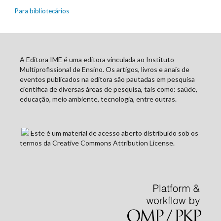
Para bibliotecários
A Editora IME é uma editora vinculada ao Instituto
Multiprofissional de Ensino. Os artigos, livros e anais de
eventos publicados na editora são pautadas em pesquisa
científica de diversas áreas de pesquisa, tais como: saúde,
educação, meio ambiente, tecnologia, entre outras.
Este é um material de acesso aberto distribuído sob os
termos da Creative Commons Attribution License.