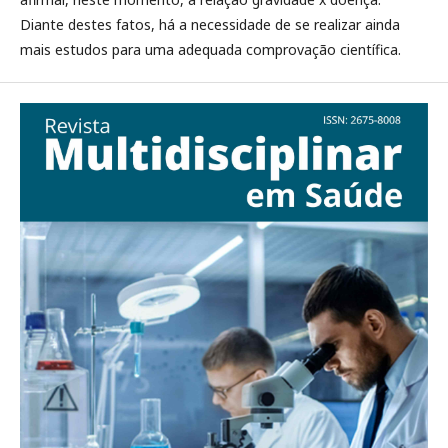
Diante destes fatos, há a necessidade de se realizar ainda
mais estudos para uma adequada comprovação científica.