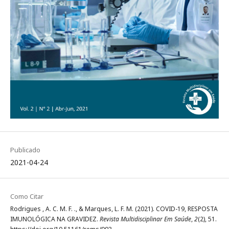
Publicado
2021-04-24
Como Citar
Rodrigues , A. C. M. F. ., & Marques, L. F. M. (2021). COVID-19, RESPOSTA
IMUNOLÓGICA NA GRAVIDEZ.
Revista Multidisciplinar Em Saúde
,
2
(2), 51.