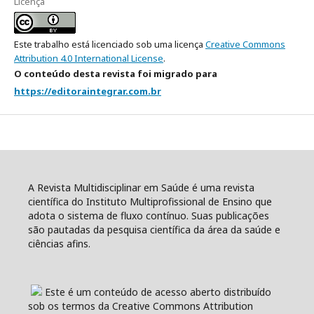
Licença
Este trabalho está licenciado sob uma licença
Creative Commons
Attribution 4.0 International License
.
O conteúdo desta revista foi migrado para
https://editoraintegrar.com.br
A Revista Multidisciplinar em Saúde é uma revista
científica do Instituto Multiprofissional de Ensino que
adota o sistema de fluxo contínuo. Suas publicações
são pautadas da pesquisa científica da área da saúde e
ciências afins.
Este é um conteúdo de acesso aberto distribuído
sob os termos da Creative Commons Attribution