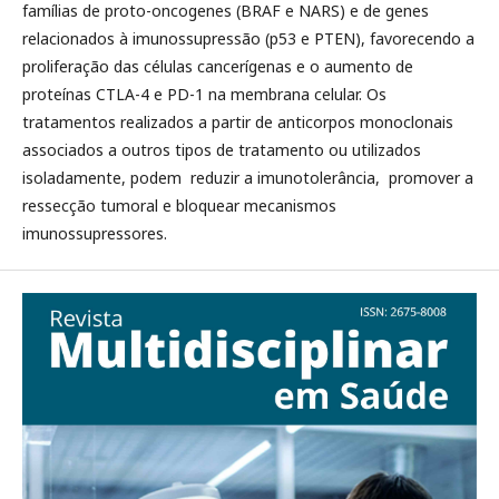
famílias de proto-oncogenes (BRAF e NARS) e de genes
relacionados à imunossupressão (p53 e PTEN), favorecendo a
proliferação das células cancerígenas e o aumento de
proteínas CTLA-4 e PD-1 na membrana celular. Os
tratamentos realizados a partir de anticorpos monoclonais
associados a outros tipos de tratamento ou utilizados
isoladamente, podem reduzir a imunotolerância, promover a
ressecção tumoral e bloquear mecanismos
imunossupressores.