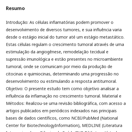
Resumo
Introdução: As células inflamatórias podem promover o
desenvolvimento de diversos tumores, e sua influência varia
desde o estágio inicial do tumor até um estágio metastático.
Estas células regulam o crescimento tumoral através de uma
estimulação da angiogênese, remodelação tecidual e
supressão imunológica e estão presentes no microambiente
tumoral, onde se comunicam por meio da produção de
citocinas e quimiocinas, determinando uma progressão no
desenvolvimento ou estimulando a resposta antitumoral.
Objetivo: O presente estudo tem como objetivo analisar a
influência da inflamação no crescimento tumoral. Material e
Métodos: Realizou-se uma revisão bibliográfica, com acesso a
artigos publicados em periódicos indexados nas principais
bases de dados científicos, como NCBI/PubMed (National
Center for BiotechnologyInformation), MEDLINE (Literatura