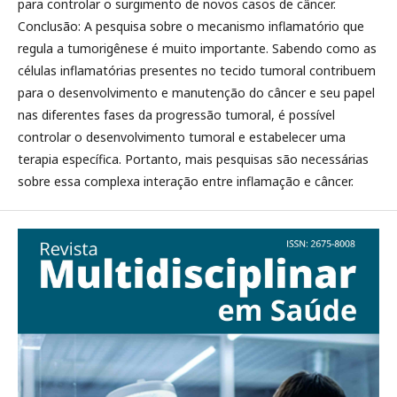
para controlar o surgimento de novos casos de câncer.
Conclusão: A pesquisa sobre o mecanismo inflamatório que
regula a tumorigênese é muito importante. Sabendo como as
células inflamatórias presentes no tecido tumoral contribuem
para o desenvolvimento e manutenção do câncer e seu papel
nas diferentes fases da progressão tumoral, é possível
controlar o desenvolvimento tumoral e estabelecer uma
terapia específica. Portanto, mais pesquisas são necessárias
sobre essa complexa interação entre inflamação e câncer.