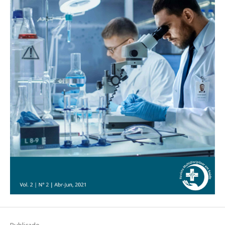
Publicado